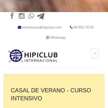
adventures@hipiclub.com
93 662 10 62
Whatsapp
CASAL DE VERANO - CURSO
INTENSIVO