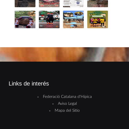
Links de interés
Federació Catalana d'Hípica
Aviso Legal
Mapa del Sitio