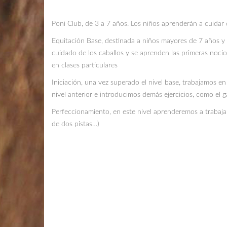
Poni Club, de 3 a 7 años. Los niños aprenderán a cuidar
Equitación Base, destinada a niños mayores de 7 años y 
cuidado de los caballos y se aprenden las primeras noc
en clases particulares
Iniciación, una vez superado el nivel base, trabajamos 
nivel anterior e introducimos demás ejercicios, como el g
Perfeccionamiento, en este nivel aprenderemos a trabajar
de dos pistas…)