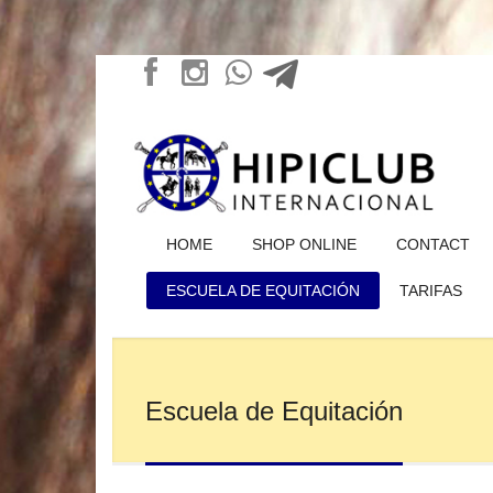
HOME
SHOP ONLINE
CONTACT
ESCUELA DE EQUITACIÓN
TARIFAS
Escuela de Equitación