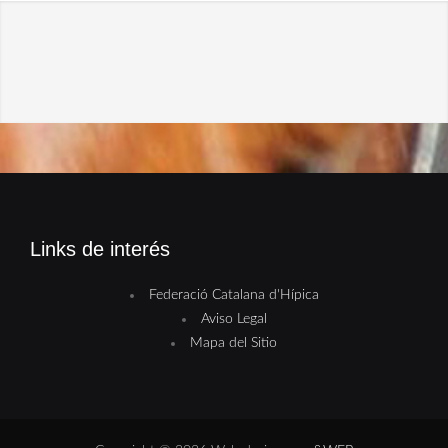
Links de interés
Federació Catalana d'Hípica
Aviso Legal
Mapa del Sitio