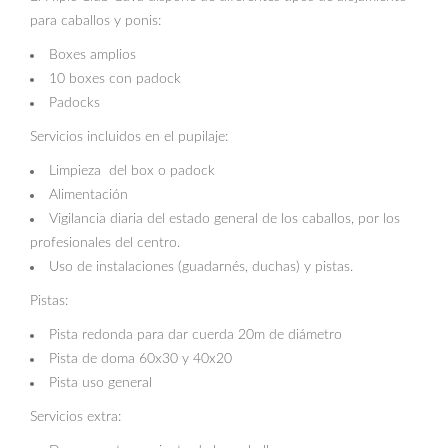
para caballos y ponis:
Boxes amplios
10 boxes con padock
Padocks
Servicios incluidos en el pupilaje:
Limpieza del box o padock
Alimentación
Vigilancia diaria del estado general de los caballos, por los
profesionales del centro.
Uso de instalaciones (guadarnés, duchas) y pistas.
Pistas:
Pista redonda para dar cuerda 20m de diámetro
Pista de doma 60x30 y 40x20
Pista uso general
Servicios extra: