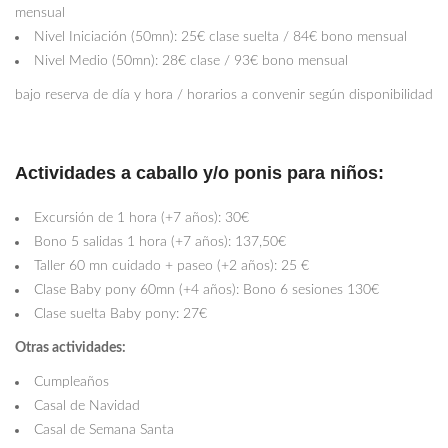
mensual
Nivel Iniciación (50mn): 25€ clase suelta / 84€ bono mensual
Nivel Medio (50mn): 28€ clase / 93€ bono mensual
bajo reserva de día y hora / horarios a convenir según disponibilidad
Actividades a caballo y/o ponis para niños:
Excursión de 1 hora (+7 años): 30€
Bono 5 salidas 1 hora (+7 años): 137,50€
Taller 60 mn cuidado + paseo (+2 años): 25 €
Clase Baby pony 60mn (+4 años): Bono 6 sesiones 130€
Clase suelta Baby pony: 27€
Otras actividades:
Cumpleaños
Casal de Navidad
Casal de Semana Santa