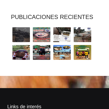
PUBLICACIONES RECIENTES
Links de interés